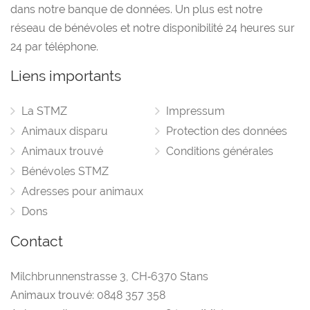
dans notre banque de données. Un plus est notre
réseau de bénévoles et notre disponibilité 24 heures sur
24 par téléphone.
Liens importants
La STMZ
Impressum
Animaux disparu
Protection des données
Animaux trouvé
Conditions générales
Bénévoles STMZ
Adresses pour animaux
Dons
Contact
Milchbrunnenstrasse 3
,
CH‑6370 Stans
Animaux trouvé:
0848 357 358