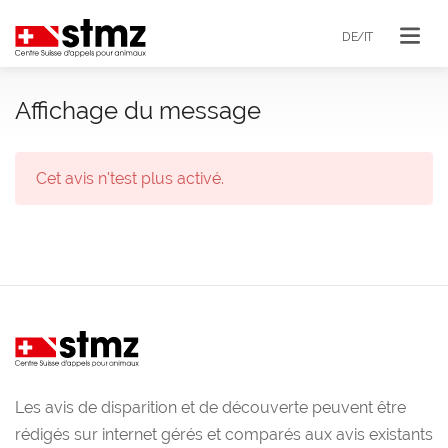
DE/IT
Affichage du message
Cet avis n'test plus activé.
Les avis de disparition et de découverte peuvent être
rédigés sur internet gérés et comparés aux avis existants