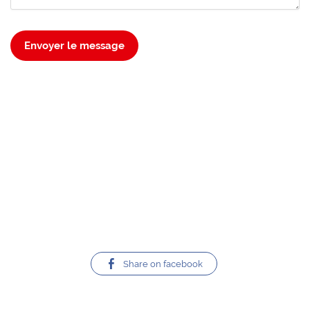
Envoyer le message
Share on facebook