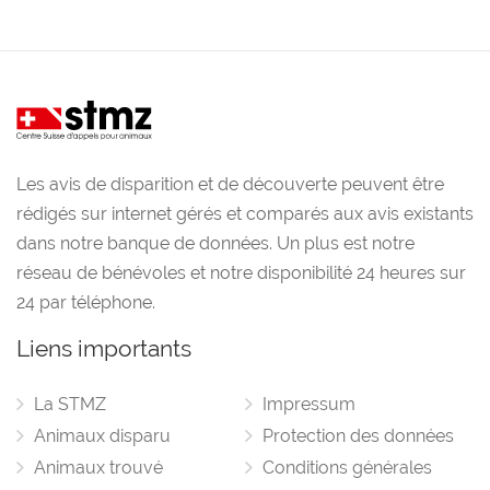
Les avis de disparition et de découverte peuvent être
rédigés sur internet gérés et comparés aux avis existants
dans notre banque de données. Un plus est notre
réseau de bénévoles et notre disponibilité 24 heures sur
24 par téléphone.
Liens importants
La STMZ
Impressum
Animaux disparu
Protection des données
Animaux trouvé
Conditions générales