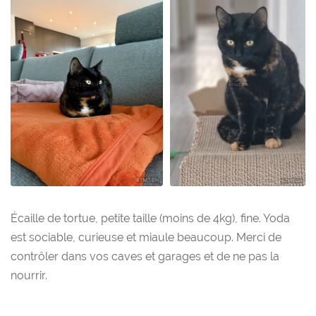
Écaille de tortue, petite taille (moins de 4kg), fine. Yoda
est sociable, curieuse et miaule beaucoup. Merci de
contrôler dans vos caves et garages et de ne pas la
nourrir.