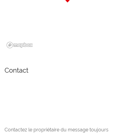
Contact
Contactez le propriétaire du message toujours