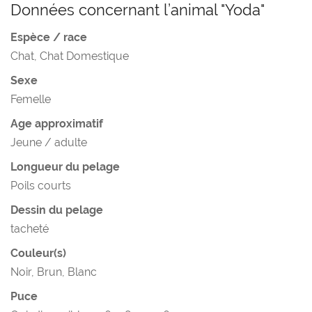
Données concernant l’animal "Yoda"
Espèce / race
Chat, Chat Domestique
Sexe
Femelle
Age approximatif
Jeune / adulte
Longueur du pelage
Poils courts
Dessin du pelage
tacheté
Couleur(s)
Noir, Brun, Blanc
Puce