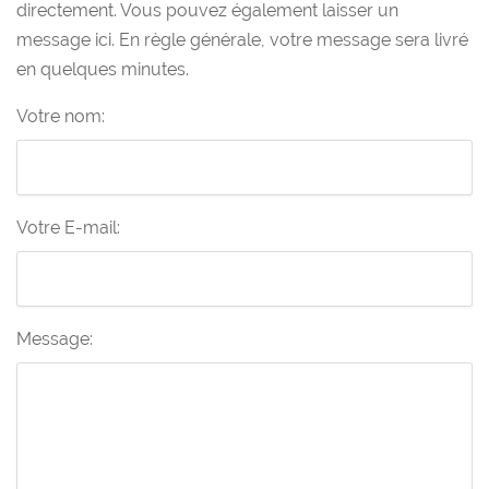
directement. Vous pouvez également laisser un
message ici. En règle générale, votre message sera livré
en quelques minutes.
Votre nom:
Votre E-mail:
Message: