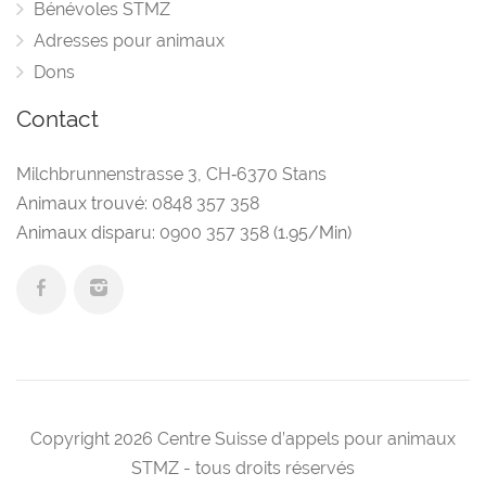
Bénévoles STMZ
Adresses pour animaux
Dons
Contact
Milchbrunnenstrasse 3
,
CH‑6370 Stans
Animaux trouvé:
0848 357 358
Animaux disparu:
0900 357 358
(1.95/Min)
Copyright 2026 Centre Suisse d’appels pour animaux
STMZ - tous droits réservés