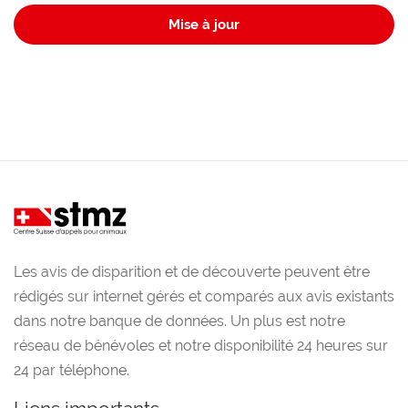
Mise à jour
Les avis de disparition et de découverte peuvent être
rédigés sur internet gérés et comparés aux avis existants
dans notre banque de données. Un plus est notre
réseau de bénévoles et notre disponibilité 24 heures sur
24 par téléphone.