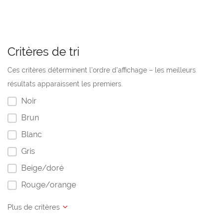
Critères de tri
Ces critères déterminent l’ordre d’affichage – les meilleurs
résultats apparaissent les premiers.
Noir
Brun
Blanc
Gris
Beige/doré
Rouge/orange