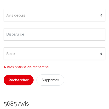
Autres options de recherche
Rechercher
Supprimer
5685 Avis