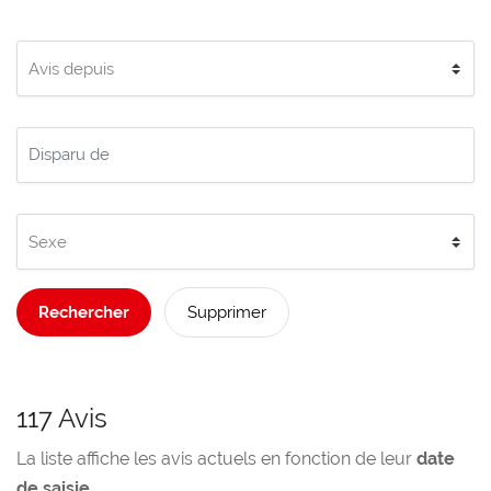
Rechercher
Supprimer
117 Avis
La liste affiche les avis actuels en fonction de leur
date
de saisie
.