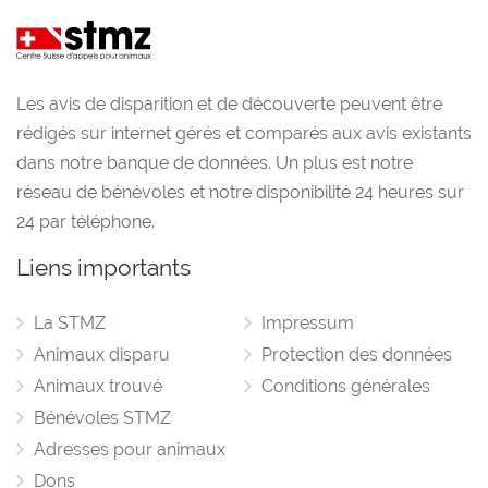
Les avis de disparition et de découverte peuvent être
rédigés sur internet gérés et comparés aux avis existants
dans notre banque de données. Un plus est notre
réseau de bénévoles et notre disponibilité 24 heures sur
24 par téléphone.
Liens importants
La STMZ
Impressum
Animaux disparu
Protection des données
Animaux trouvé
Conditions générales
Bénévoles STMZ
Adresses pour animaux
Dons