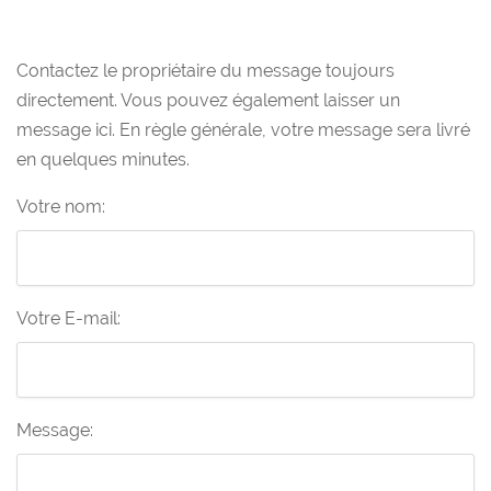
Contactez le propriétaire du message toujours
directement. Vous pouvez également laisser un
message ici. En règle générale, votre message sera livré
en quelques minutes.
Votre nom:
Votre E-mail:
Message: