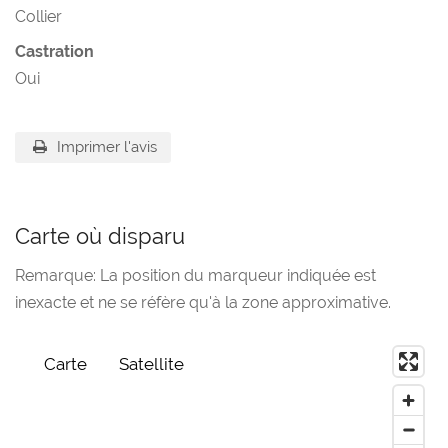
Collier
Castration
Oui
Imprimer l'avis
Carte où disparu
Remarque: La position du marqueur indiquée est
inexacte et ne se réfère qu'à la zone approximative.
Carte
Satellite