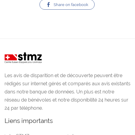
Share on facebook
Les avis de disparition et de découverte peuvent être
rédigés sur internet gérés et comparés aux avis existants
dans notre banque de données. Un plus est notre
réseau de bénévoles et notre disponibilité 24 heures sur
24 par téléphone.
Liens importants