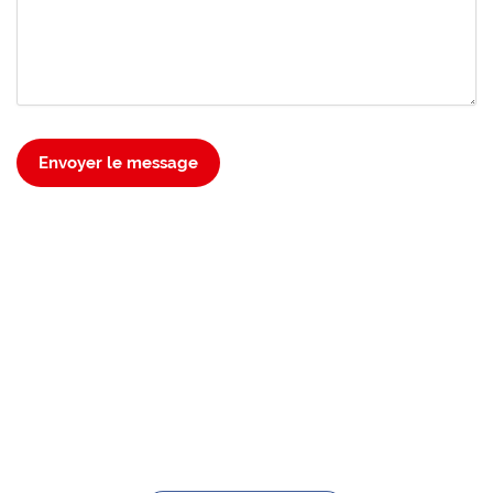
Envoyer le message