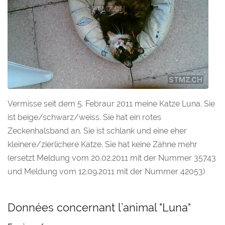
Vermisse seit dem 5. Febraur 2011 meine Katze Luna. Sie
ist beige/schwarz/weiss. Sie hat ein rotes
Zeckenhalsband an. Sie ist schlank und eine eher
kleinere/zierlichere Katze. Sie hat keine Zähne mehr
(ersetzt Meldung vom 20.02.2011 mit der Nummer 35743
und Meldung vom 12.09.2011 mit der Nummer 42053)
Données concernant l’animal "Luna"