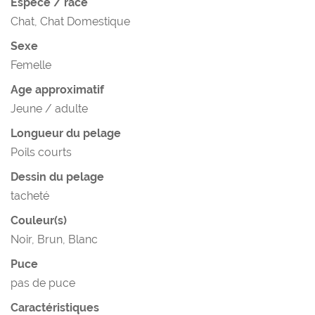
Espèce / race
Chat, Chat Domestique
Sexe
Femelle
Age approximatif
Jeune / adulte
Longueur du pelage
Poils courts
Dessin du pelage
tacheté
Couleur(s)
Noir, Brun, Blanc
Puce
pas de puce
Caractéristiques