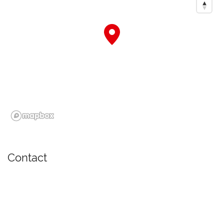
Contact