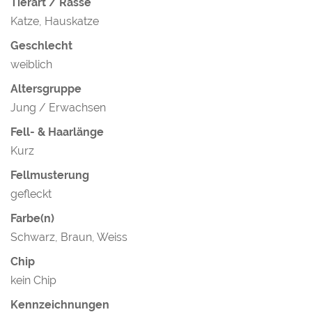
Tierart / Rasse
Katze, Hauskatze
Geschlecht
weiblich
Altersgruppe
Jung / Erwachsen
Fell- & Haarlänge
Kurz
Fellmusterung
gefleckt
Farbe(n)
Schwarz, Braun, Weiss
Chip
kein Chip
Kennzeichnungen