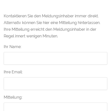
Kontaktieren Sie den Meldungsinhaber immer direkt.
Alternativ können Sie hier eine Mitteilung hinterlassen.
Ihre Mitteilung erreicht den Meldungsinhaber in der
Regel innert wenigen Minuten.
Ihr Name:
Ihre Email:
Mitteilung: