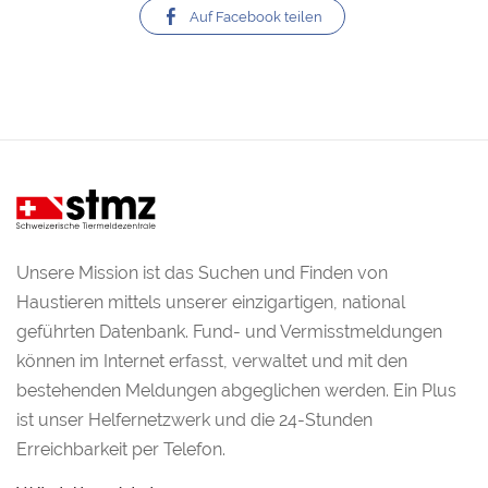
Auf Facebook teilen
Unsere Mission ist das Suchen und Finden von
Haustieren mittels unserer einzigartigen, national
geführten Datenbank. Fund- und Vermisstmeldungen
können im Internet erfasst, verwaltet und mit den
bestehenden Meldungen abgeglichen werden. Ein Plus
ist unser Helfernetzwerk und die 24-Stunden
Erreichbarkeit per Telefon.