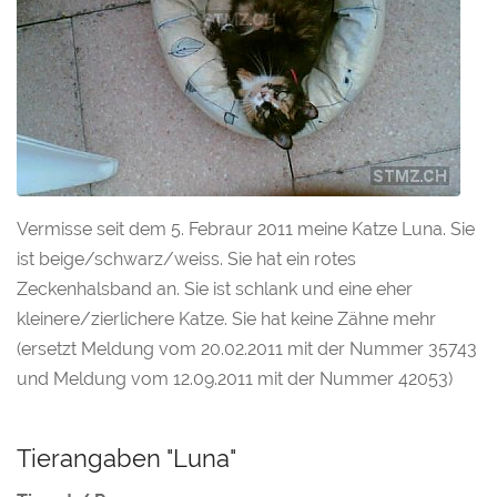
Vermisse seit dem 5. Febraur 2011 meine Katze Luna. Sie
ist beige/schwarz/weiss. Sie hat ein rotes
Zeckenhalsband an. Sie ist schlank und eine eher
kleinere/zierlichere Katze. Sie hat keine Zähne mehr
(ersetzt Meldung vom 20.02.2011 mit der Nummer 35743
und Meldung vom 12.09.2011 mit der Nummer 42053)
Tierangaben "Luna"