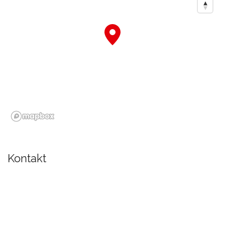
Kontakt