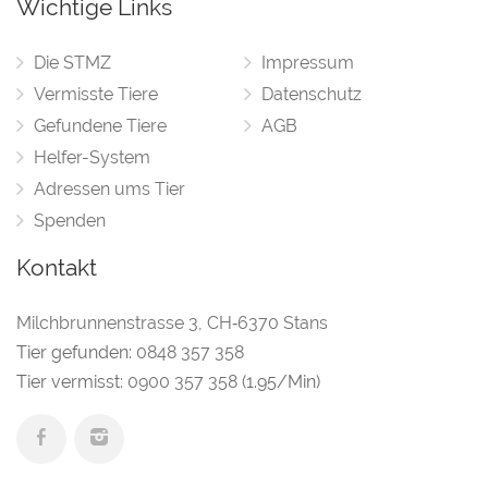
Wichtige Links
Die STMZ
Impressum
Vermisste Tiere
Datenschutz
Gefundene Tiere
AGB
Helfer-System
Adressen ums Tier
Spenden
Kontakt
Milchbrunnenstrasse 3
,
CH‑6370 Stans
Tier gefunden:
0848 357 358
Tier vermisst:
0900 357 358
(1.95/Min)