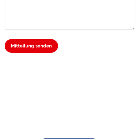
Mitteilung senden