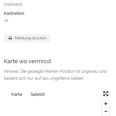
Halsband
Kastration
Ja
Meldung drucken
Karte wo vermisst
Hinweis: Die gezeigte Marker-Position ist ungenau und
bezieht sich nur auf das ungefähre Gebiet.
Karte
Satellit