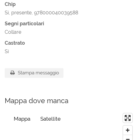
Chip
Sì, presente, 978000040039588
Segni particolari
Collare
Castrato
Sì
Stampa messaggio
Mappa dove manca
Mappa
Satellite