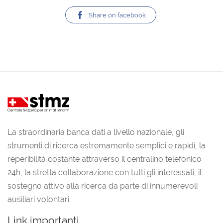
Share on facebook
La straordinaria banca dati a livello nazionale, gli
strumenti di ricerca estremamente semplici e rapidi, la
reperibilità costante attraverso il centralino telefonico
24h, la stretta collaborazione con tutti gli interessati, il
sostegno attivo alla ricerca da parte di innumerevoli
ausiliari volontari.
Link importanti