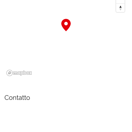
Contatto