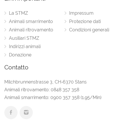
La STMZ
Impressum
Animali smarrimento
Protezione dati
Animali ritrovamento
Condizioni generali
Ausiliari STMZ
Indirizzi animali
Donazione
Contatto
Milchbrunnenstrasse 3
,
CH‑6370 Stans
Animali ritrovamento:
0848 357 358
Animali smarrimento:
0900 357 358
(1.95/Min)