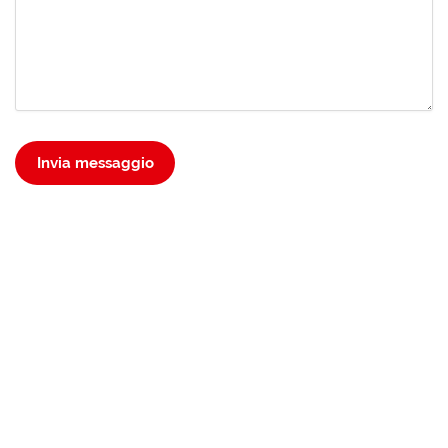
Invia messaggio