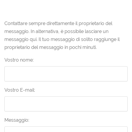
Contattare sempre direttamente il proprietario del
messaggio. In alternativa, è possibile lasciare un
messaggio qui. Il tuo messaggio di solito raggiunge il
proprietario del messaggio in pochi minuti.
Vostro nome:
Vostro E-mail:
Messaggio: