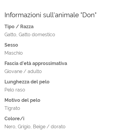
Informazioni sull'animale "Don"
Tipo / Razza
Gatto, Gatto domestico
Sesso
Maschio
Fascia d’età approssimativa
Giovane / adulto
Lunghezza del pelo
Pelo raso
Motivo del pelo
Tigrato
Colore/i
Nero, Grigio, Beige / dorato