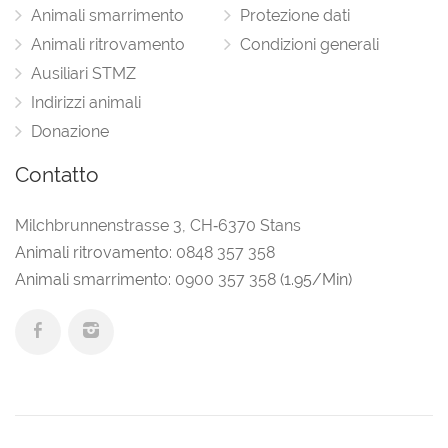
Animali smarrimento
Protezione dati
Animali ritrovamento
Condizioni generali
Ausiliari STMZ
Indirizzi animali
Donazione
Contatto
Milchbrunnenstrasse 3
,
CH‑6370 Stans
Animali ritrovamento:
0848 357 358
Animali smarrimento:
0900 357 358
(1.95/Min)