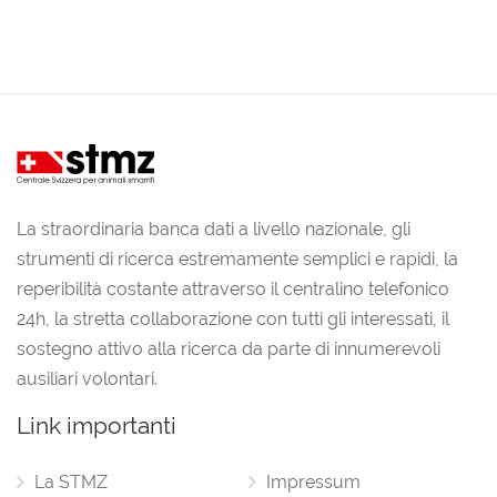
La straordinaria banca dati a livello nazionale, gli
strumenti di ricerca estremamente semplici e rapidi, la
reperibilità costante attraverso il centralino telefonico
24h, la stretta collaborazione con tutti gli interessati, il
sostegno attivo alla ricerca da parte di innumerevoli
ausiliari volontari.
Link importanti
La STMZ
Impressum