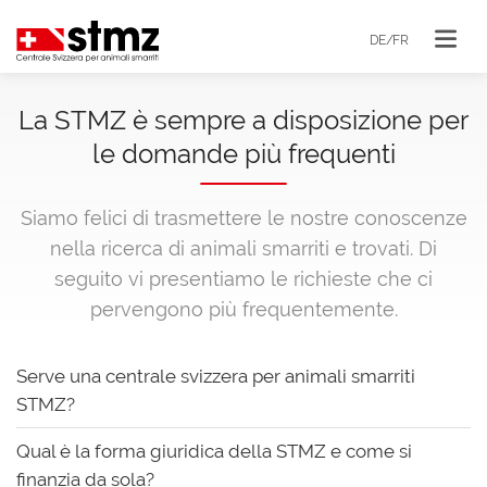
DE/FR
La STMZ è sempre a disposizione per
le domande più frequenti
Siamo felici di trasmettere le nostre conoscenze
nella ricerca di animali smarriti e trovati. Di
seguito vi presentiamo le richieste che ci
pervengono più frequentemente.
Serve una centrale svizzera per animali smarriti
STMZ?
Qual è la forma giuridica della STMZ e come si
finanzia da sola?