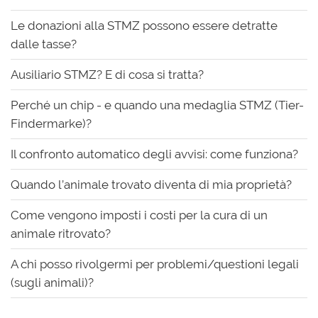
Le donazioni alla STMZ possono essere detratte
dalle tasse?
Ausiliario STMZ? E di cosa si tratta?
Perché un chip - e quando una medaglia STMZ (Tier-
Findermarke)?
Il confronto automatico degli avvisi: come funziona?
Quando l’animale trovato diventa di mia proprietà?
Come vengono imposti i costi per la cura di un
animale ritrovato?
A chi posso rivolgermi per problemi/questioni legali
(sugli animali)?