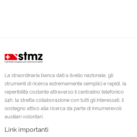
La straordinaria banca dati a livello nazionale, gli
strumenti di ricerca estremamente semplici e rapidi, la
reperibilità costante attraverso il centralino telefonico
24h, la stretta collaborazione con tutti gli interessati, il
sostegno attivo alla ricerca da parte di innumerevoli
ausiliari volontari.
Link importanti