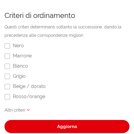
Criteri di ordinamento
Questi criteri determinano soltanto la successione, dando la
precedenza alle corrispondenze migliori.
Nero
Marrone
Bianco
Grigio
Beige / dorato
Rosso/orange
Aggiorna