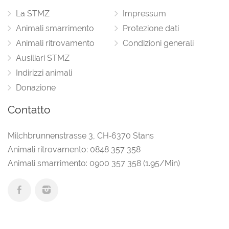
La STMZ
Impressum
Animali smarrimento
Protezione dati
Animali ritrovamento
Condizioni generali
Ausiliari STMZ
Indirizzi animali
Donazione
Contatto
Milchbrunnenstrasse 3
,
CH‑6370 Stans
Animali ritrovamento:
0848 357 358
Animali smarrimento:
0900 357 358
(1.95/Min)