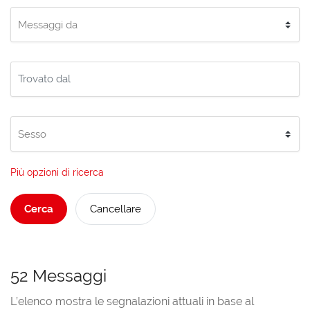
Più opzioni di ricerca
Cerca
Cancellare
52 Messaggi
L’elenco mostra le segnalazioni attuali in base al