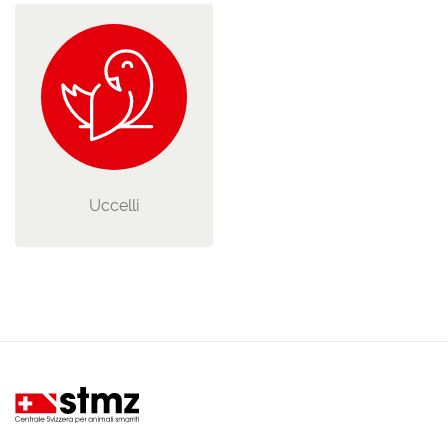
Uccelli