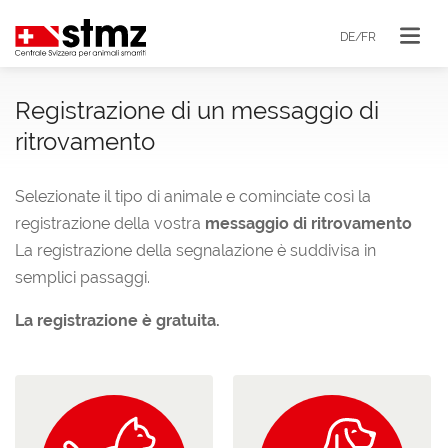
DE/FR
Registrazione di un messaggio di
ritrovamento
Selezionate il tipo di animale e cominciate così la
registrazione della vostra
messaggio di ritrovamento
La registrazione della segnalazione è suddivisa in
semplici passaggi.
La registrazione è gratuita.