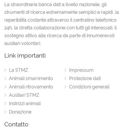
La straordinaria banca dati a livello nazionale, gli
strumenti di ricerca estremamente semplici e rapidi, la
reperibilità costante attraverso il centralino telefonico
24h, la stretta collaborazione con tutti gli interessati, il
sostegno attivo alla ricerca da parte di innumerevoli
ausiliari volontari.
Link importanti
La STMZ
Impressum
Animali smarrimento
Protezione dati
Animali ritrovamento
Condizioni generali
Ausiliari STMZ
Indirizzi animali
Donazione
Contatto