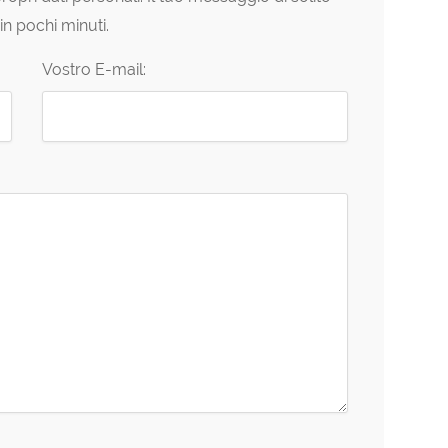
in pochi minuti.
Vostro E-mail: