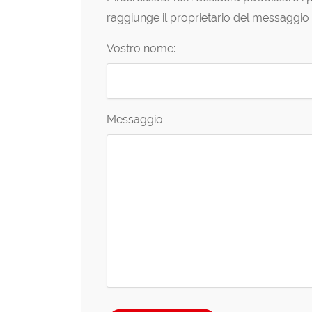
raggiunge il proprietario del messaggio 
Vostro nome:
Messaggio: