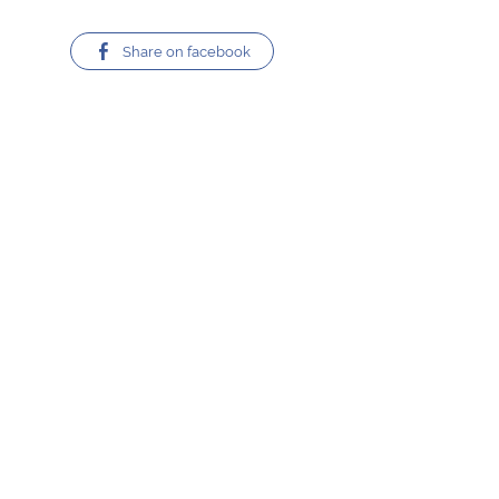
Share on facebook