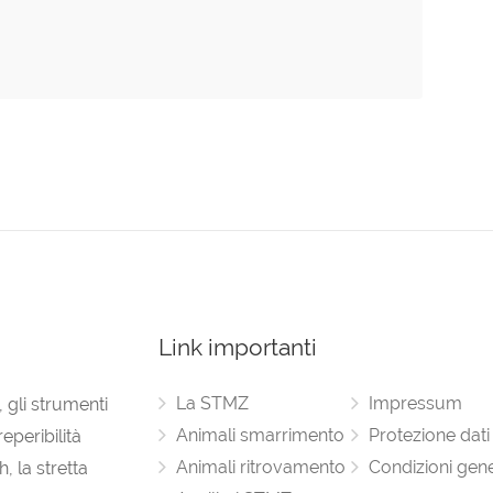
Link importanti
La STMZ
Impressum
, gli strumenti
Animali smarrimento
Protezione dati
eperibilità
Animali ritrovamento
Condizioni gene
, la stretta