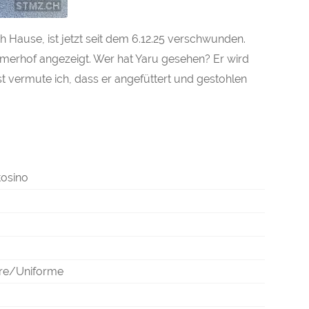
Hause, ist jetzt seit dem 6.12.25 verschwunden.
erhof angezeigt. Wer hat Yaru gesehen? Er wird
t vermute ich, dass er angefüttert und gestohlen
tosino
re/Uniforme