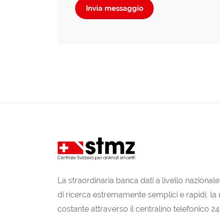
Invia messaggio
La straordinaria banca dati a livello nazionale
di ricerca estremamente semplici e rapidi, la r
costante attraverso il centralino telefonico 24h