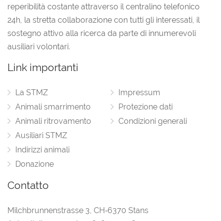
reperibilità costante attraverso il centralino telefonico
24h, la stretta collaborazione con tutti gli interessati, il
sostegno attivo alla ricerca da parte di innumerevoli
ausiliari volontari.
Link importanti
La STMZ
Impressum
Animali smarrimento
Protezione dati
Animali ritrovamento
Condizioni generali
Ausiliari STMZ
Indirizzi animali
Donazione
Contatto
Milchbrunnenstrasse 3
,
CH‑6370 Stans