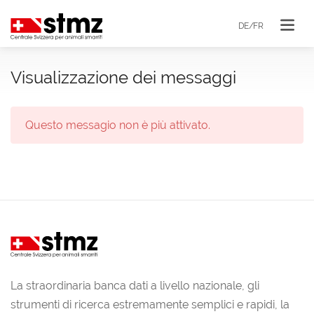
DE/FR
Visualizzazione dei messaggi
Questo messagio non è più attivato.
La straordinaria banca dati a livello nazionale, gli
strumenti di ricerca estremamente semplici e rapidi, la