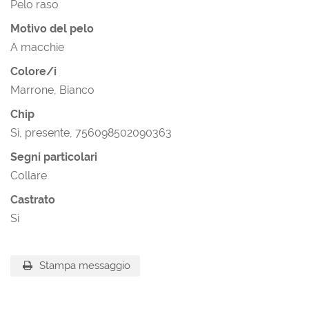
Pelo raso
Motivo del pelo
A macchie
Colore/i
Marrone, Bianco
Chip
Sì, presente, 756098502090363
Segni particolari
Collare
Castrato
Sì
Stampa messaggio