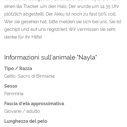
einen lila Tracker um den Hals. Der wurde um 14.35 Uhr
plötzlich abgestellt. Der Akku ist noch zu fast 50% voll.
Wer sie gesehen hat, bitte melden sie sich bei uns. Sie ist
gechipt und auf uns registriert. Wir vermissen sie sehr,
danke für ihr Hilfe!
Informazioni sull'animale "Nayla"
Tipo / Razza
Gatto, Sacro di Birmania
Sesso
Femmina
Fascia d’età approssimativa
Giovane / adulto
Lunghezza del pelo