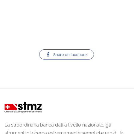
Share on facebook
La straordinaria banca dati a livello nazionale, gli
strumenti di ricerca estremamente semplici e rapidi, la