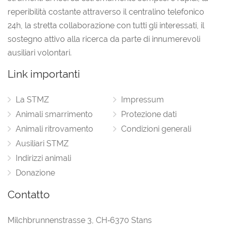
reperibilità costante attraverso il centralino telefonico
24h, la stretta collaborazione con tutti gli interessati, il
sostegno attivo alla ricerca da parte di innumerevoli
ausiliari volontari.
Link importanti
La STMZ
Impressum
Animali smarrimento
Protezione dati
Animali ritrovamento
Condizioni generali
Ausiliari STMZ
Indirizzi animali
Donazione
Contatto
Milchbrunnenstrasse 3
,
CH‑6370 Stans