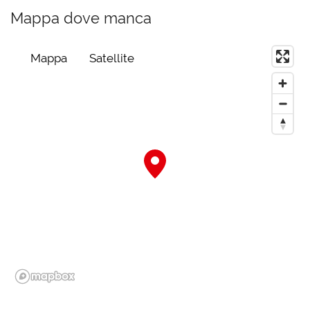
Mappa dove manca
Mappa
Satellite