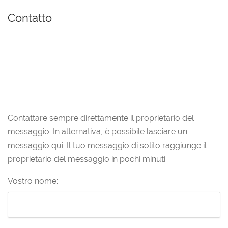
Contatto
Contattare sempre direttamente il proprietario del
messaggio. In alternativa, è possibile lasciare un
messaggio qui. Il tuo messaggio di solito raggiunge il
proprietario del messaggio in pochi minuti.
Vostro nome: