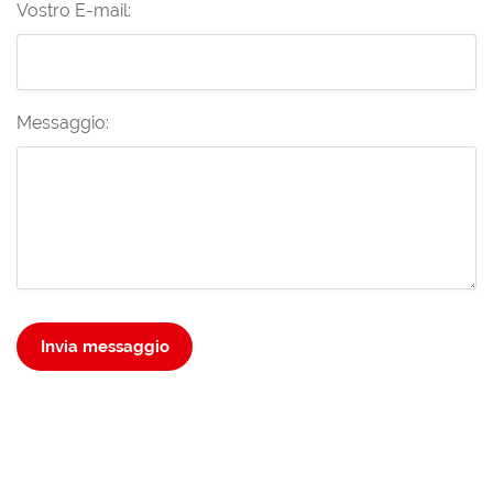
Vostro E-mail:
Messaggio:
Invia messaggio