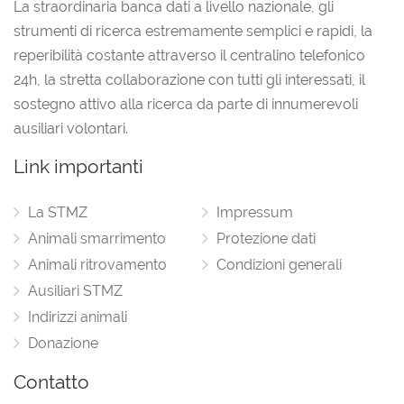
La straordinaria banca dati a livello nazionale, gli
strumenti di ricerca estremamente semplici e rapidi, la
reperibilità costante attraverso il centralino telefonico
24h, la stretta collaborazione con tutti gli interessati, il
sostegno attivo alla ricerca da parte di innumerevoli
ausiliari volontari.
Link importanti
La STMZ
Impressum
Animali smarrimento
Protezione dati
Animali ritrovamento
Condizioni generali
Ausiliari STMZ
Indirizzi animali
Donazione
Contatto