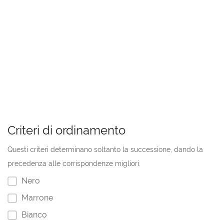
Criteri di ordinamento
Questi criteri determinano soltanto la successione, dando la
precedenza alle corrispondenze migliori.
Nero
Marrone
Bianco