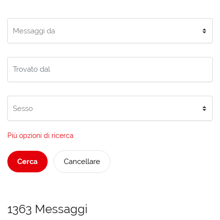
Più opzioni di ricerca
Cerca
Cancellare
1363 Messaggi