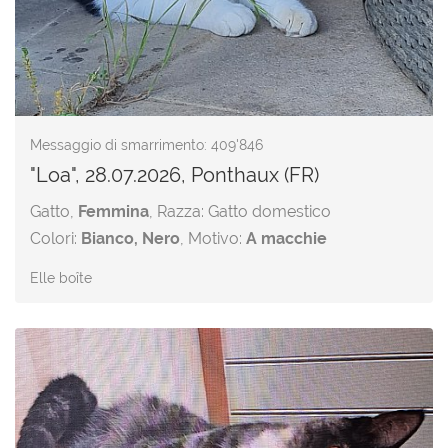
Messaggio di smarrimento: 409'846
"Loa", 28.07.2026, Ponthaux (FR)
Gatto,
Femmina
, Razza: Gatto domestico
Colori:
Bianco, Nero
, Motivo:
A macchie
Elle boîte