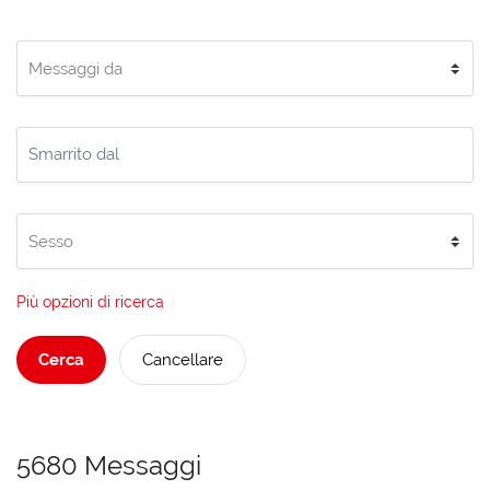
Più opzioni di ricerca
Cerca
Cancellare
5680 Messaggi