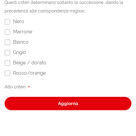
Questi criteri determinano soltanto la successione, dando la
precedenza alle corrispondenze migliori.
Nero
Marrone
Bianco
Grigio
Beige / dorato
Rosso/orange
Aggiorna