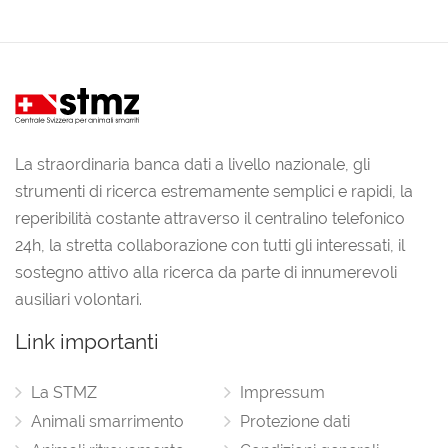
La straordinaria banca dati a livello nazionale, gli
strumenti di ricerca estremamente semplici e rapidi, la
reperibilità costante attraverso il centralino telefonico
24h, la stretta collaborazione con tutti gli interessati, il
sostegno attivo alla ricerca da parte di innumerevoli
ausiliari volontari.
Link importanti
La STMZ
Impressum
Animali smarrimento
Protezione dati