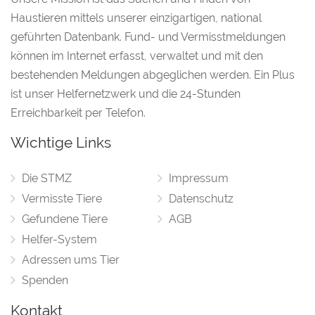
Haustieren mittels unserer einzigartigen, national
geführten Datenbank. Fund- und Vermisstmeldungen
können im Internet erfasst, verwaltet und mit den
bestehenden Meldungen abgeglichen werden. Ein Plus
ist unser Helfernetzwerk und die 24-Stunden
Erreichbarkeit per Telefon.
Wichtige Links
Die STMZ
Impressum
Vermisste Tiere
Datenschutz
Gefundene Tiere
AGB
Helfer-System
Adressen ums Tier
Spenden
Kontakt