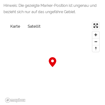
Hinweis: Die gezeigte Marker-Position ist ungenau und
bezieht sich nur auf das ungefähre Gebiet.
Karte
Satellit