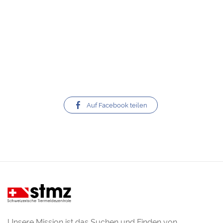
Auf Facebook teilen
Unsere Mission ist das Suchen und Finden von