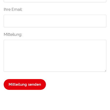
Ihre Email:
Mitteilung:
Mitteilung senden