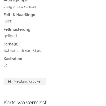
Altersgruppe
Jung / Erwachsen
Fell- & Haarlänge
Kurz
Fellmusterung
getigert
Farbe(n)
Schwarz, Braun, Grau
Kastration
Ja
Meldung drucken
Karte wo vermisst