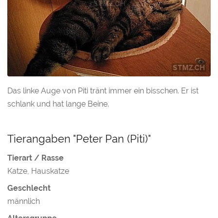
Das linke Auge von Piti tränt immer ein bisschen. Er ist
schlank und hat lange Beine.
Tierangaben "Peter Pan (Piti)"
Tierart / Rasse
Katze, Hauskatze
Geschlecht
männlich