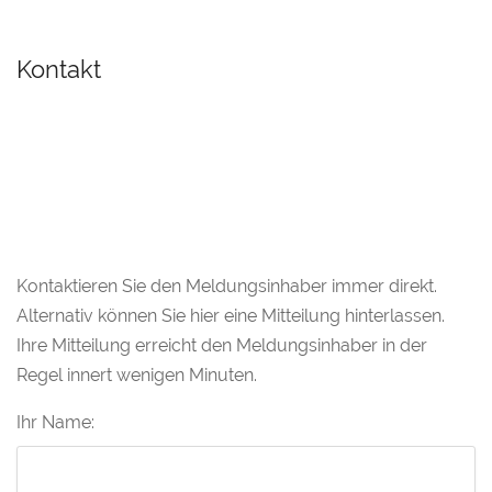
Kontakt
Kontaktieren Sie den Meldungsinhaber immer direkt.
Alternativ können Sie hier eine Mitteilung hinterlassen.
Ihre Mitteilung erreicht den Meldungsinhaber in der
Regel innert wenigen Minuten.
Ihr Name: