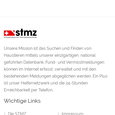
Unsere Mission ist das Suchen und Finden von
Haustieren mittels unserer einzigartigen, national
geführten Datenbank. Fund- und Vermisstmeldungen
können im Internet erfasst, verwaltet und mit den
bestehenden Meldungen abgeglichen werden. Ein Plus
ist unser Helfernetzwerk und die 24-Stunden
Erreichbarkeit per Telefon.
Wichtige Links
Die STMZ
Impressum