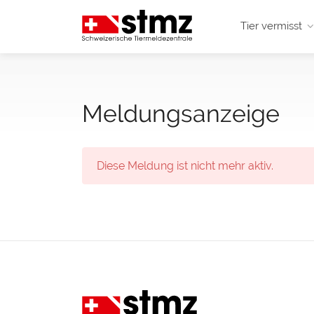
Tier vermisst
Meldungsanzeige
Diese Meldung ist nicht mehr aktiv.