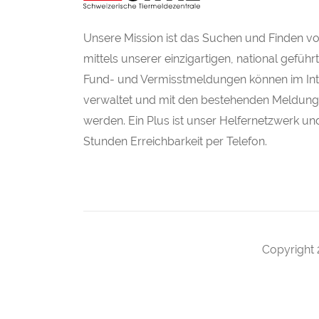
Unsere Mission ist das Suchen und Finden v
mittels unserer einzigartigen, national gefüh
Fund- und Vermisstmeldungen können im Inte
verwaltet und mit den bestehenden Meldung
werden. Ein Plus ist unser Helfernetzwerk un
Stunden Erreichbarkeit per Telefon.
Copyright 