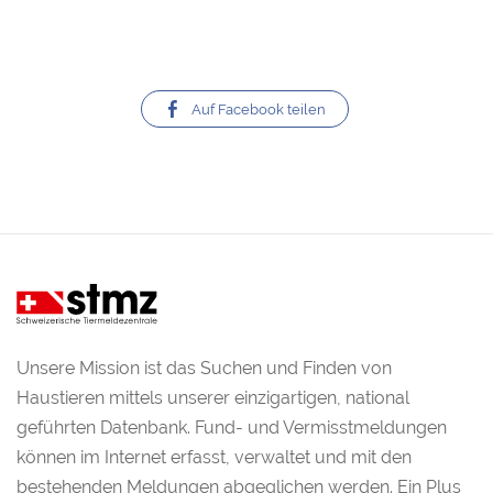
Auf Facebook teilen
Unsere Mission ist das Suchen und Finden von
Haustieren mittels unserer einzigartigen, national
geführten Datenbank. Fund- und Vermisstmeldungen
können im Internet erfasst, verwaltet und mit den
bestehenden Meldungen abgeglichen werden. Ein Plus