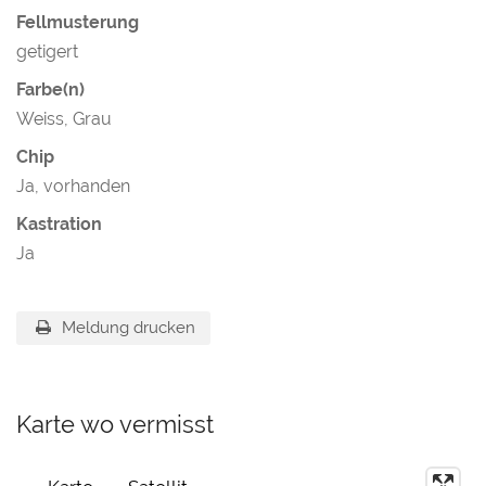
Fellmusterung
getigert
Farbe(n)
Weiss, Grau
Chip
Ja, vorhanden
Kastration
Ja
Meldung drucken
Karte wo vermisst