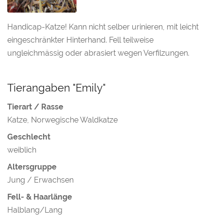
Handicap-Katze! Kann nicht selber urinieren, mit leicht
eingeschränkter Hinterhand. Fell teilweise
ungleichmässig oder abrasiert wegen Verfilzungen.
Tierangaben "Emily"
Tierart / Rasse
Katze, Norwegische Waldkatze
Geschlecht
weiblich
Altersgruppe
Jung / Erwachsen
Fell- & Haarlänge
Halblang/Lang