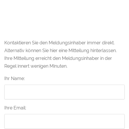
Kontaktieren Sie den Meldungsinhaber immer direkt.
Alternativ können Sie hier eine Mitteilung hinterlassen.
Ihre Mitteilung erreicht den Meldungsinhaber in der
Regel innert wenigen Minuten.
Ihr Name:
Ihre Email: