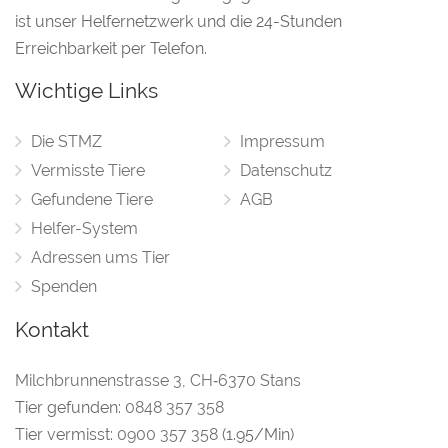
ist unser Helfernetzwerk und die 24-Stunden
Erreichbarkeit per Telefon.
Wichtige Links
Die STMZ
Impressum
Vermisste Tiere
Datenschutz
Gefundene Tiere
AGB
Helfer-System
Adressen ums Tier
Spenden
Kontakt
Milchbrunnenstrasse 3
,
CH‑6370 Stans
Tier gefunden:
0848 357 358
Tier vermisst:
0900 357 358
(1.95/Min)