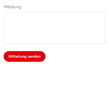
Mitteilung:
Mitteilung senden