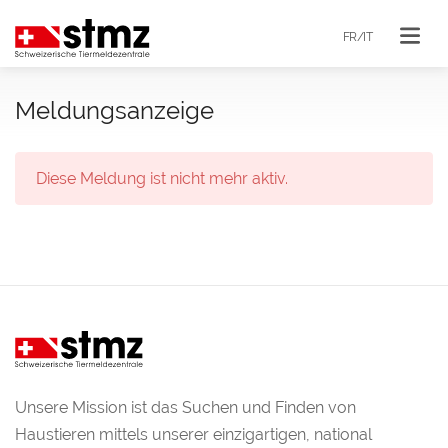
FR/IT
Meldungsanzeige
Diese Meldung ist nicht mehr aktiv.
Unsere Mission ist das Suchen und Finden von
Haustieren mittels unserer einzigartigen, national