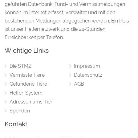
geführten Datenbank. Fund- und Vermisstmeldungen
können im Internet erfasst, verwaltet und mit den
bestehenden Meldungen abgeglichen werden. Ein Plus
ist unser Helfernetzwerk und die 24-Stunden
Erreichbarkeit per Telefon.
Wichtige Links
Die STMZ
Impressum
Vermisste Tiere
Datenschutz
Gefundene Tiere
AGB
Helfer-System
Adressen ums Tier
Spenden
Kontakt