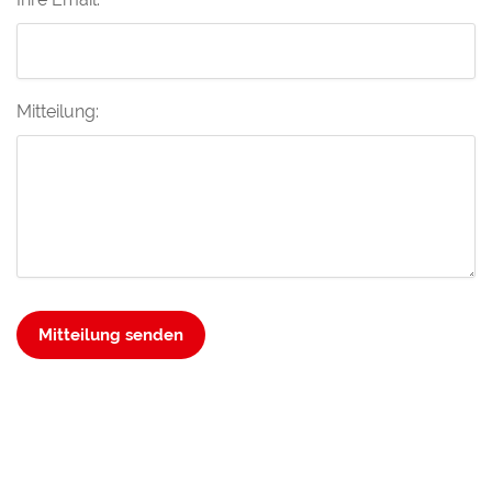
Mitteilung:
Mitteilung senden