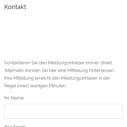
Kontakt
Kontaktieren Sie den Meldungsinhaber immer direkt.
Alternativ können Sie hier eine Mitteilung hinterlassen.
Ihre Mitteilung erreicht den Meldungsinhaber in der
Regel innert wenigen Minuten.
Ihr Name:
Ihre Email: