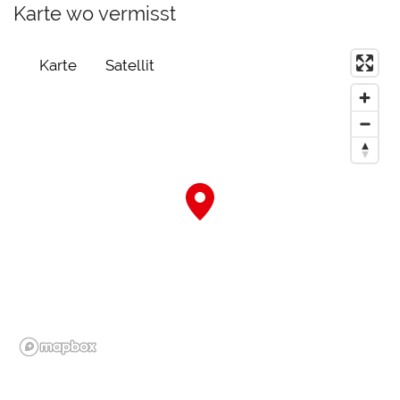
Karte wo vermisst
Karte
Satellit