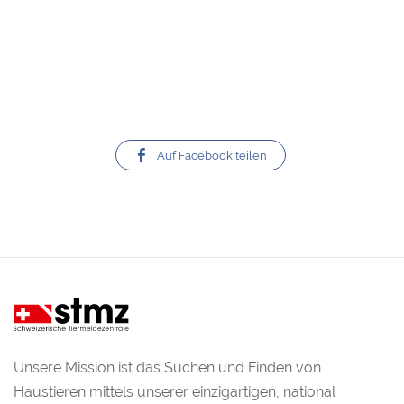
Auf Facebook teilen
Unsere Mission ist das Suchen und Finden von
Haustieren mittels unserer einzigartigen, national