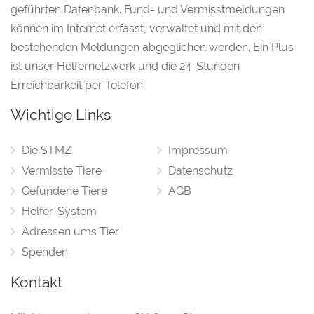
geführten Datenbank. Fund- und Vermisstmeldungen
können im Internet erfasst, verwaltet und mit den
bestehenden Meldungen abgeglichen werden. Ein Plus
ist unser Helfernetzwerk und die 24-Stunden
Erreichbarkeit per Telefon.
Wichtige Links
Die STMZ
Impressum
Vermisste Tiere
Datenschutz
Gefundene Tiere
AGB
Helfer-System
Adressen ums Tier
Spenden
Kontakt