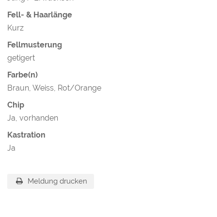
Fell- & Haarlänge
Kurz
Fellmusterung
getigert
Farbe(n)
Braun, Weiss, Rot/Orange
Chip
Ja, vorhanden
Kastration
Ja
Meldung drucken