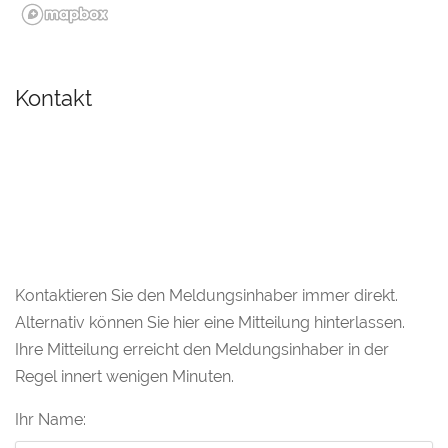
Kontakt
Kontaktieren Sie den Meldungsinhaber immer direkt.
Alternativ können Sie hier eine Mitteilung hinterlassen.
Ihre Mitteilung erreicht den Meldungsinhaber in der
Regel innert wenigen Minuten.
Ihr Name: