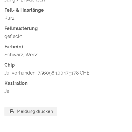
Fell- & Haarlänge
Kurz
Fellmusterung
gefleckt
Farbe(n)
Schwarz, Weiss
Chip
Ja, vorhanden, 756098 100479178 CHE
Kastration
Ja
Meldung drucken