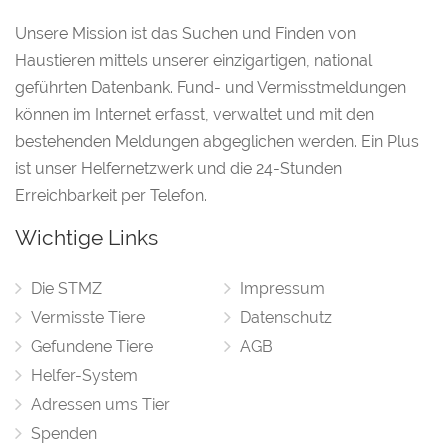
Unsere Mission ist das Suchen und Finden von
Haustieren mittels unserer einzigartigen, national
geführten Datenbank. Fund- und Vermisstmeldungen
können im Internet erfasst, verwaltet und mit den
bestehenden Meldungen abgeglichen werden. Ein Plus
ist unser Helfernetzwerk und die 24-Stunden
Erreichbarkeit per Telefon.
Wichtige Links
Die STMZ
Impressum
Vermisste Tiere
Datenschutz
Gefundene Tiere
AGB
Helfer-System
Adressen ums Tier
Spenden