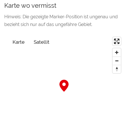
Karte wo vermisst
Hinweis: Die gezeigte Marker-Position ist ungenau und
bezieht sich nur auf das ungefähre Gebiet.
Karte
Satellit