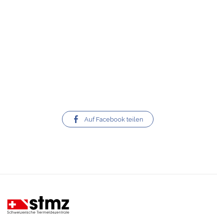
Auf Facebook teilen