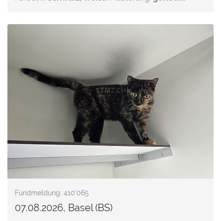
Fundmeldung: 410'065
07.08.2026, Basel (BS)