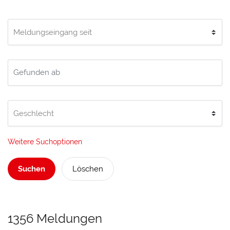
Weitere Suchoptionen
Suchen
Löschen
1356 Meldungen