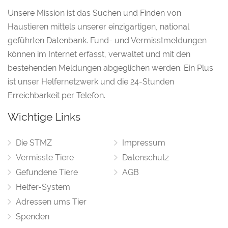
Unsere Mission ist das Suchen und Finden von
Haustieren mittels unserer einzigartigen, national
geführten Datenbank. Fund- und Vermisstmeldungen
können im Internet erfasst, verwaltet und mit den
bestehenden Meldungen abgeglichen werden. Ein Plus
ist unser Helfernetzwerk und die 24-Stunden
Erreichbarkeit per Telefon.
Wichtige Links
Die STMZ
Impressum
Vermisste Tiere
Datenschutz
Gefundene Tiere
AGB
Helfer-System
Adressen ums Tier
Spenden