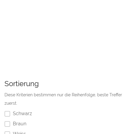
Sortierung
Diese Kriterien bestimmen nur die Reihenfolge, beste Treffer
zuerst.
Schwarz
Braun
Weiss