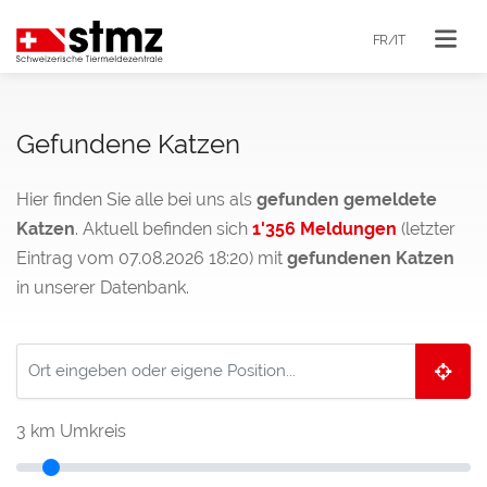
FR/IT
Gefundene Katzen
Hier finden Sie alle bei uns als
gefunden gemeldete
Katzen
. Aktuell befinden sich
1'356 Meldungen
(letzter
Eintrag vom 07.08.2026 18:20) mit
gefundenen Katzen
in unserer Datenbank.
3
km Umkreis