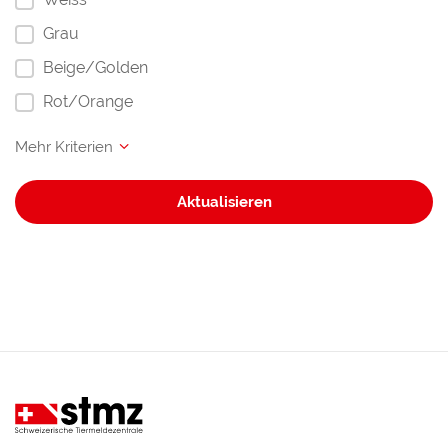
Grau
Beige/Golden
Rot/Orange
Aktualisieren