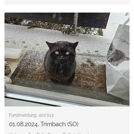
Fundmeldung: 402'013
01.08.2024, Trimbach (SO)