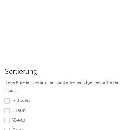
Sortierung
Diese Kriterien bestimmen nur die Reihenfolge, beste Treffer
zuerst.
Schwarz
Braun
Weiss