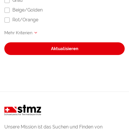
Grau
Beige/Golden
Rot/Orange
Aktualisieren
Unsere Mission ist das Suchen und Finden von