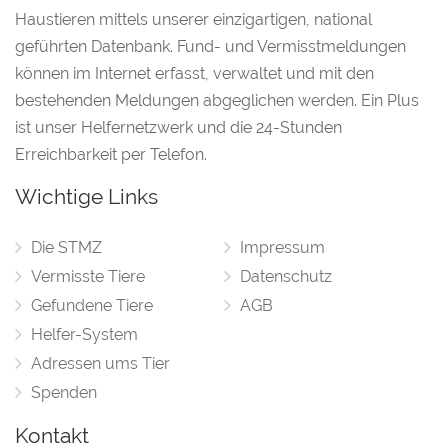
Haustieren mittels unserer einzigartigen, national
geführten Datenbank. Fund- und Vermisstmeldungen
können im Internet erfasst, verwaltet und mit den
bestehenden Meldungen abgeglichen werden. Ein Plus
ist unser Helfernetzwerk und die 24-Stunden
Erreichbarkeit per Telefon.
Wichtige Links
Die STMZ
Impressum
Vermisste Tiere
Datenschutz
Gefundene Tiere
AGB
Helfer-System
Adressen ums Tier
Spenden
Kontakt