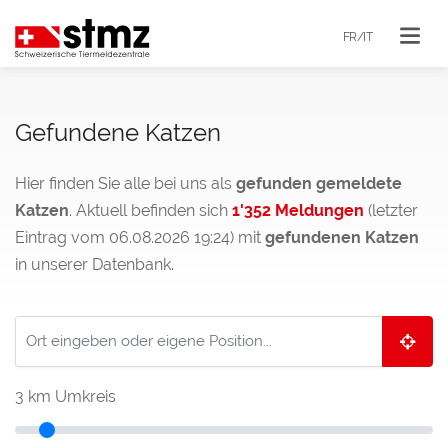
FR/IT
Gefundene Katzen
Hier finden Sie alle bei uns als
gefunden gemeldete
Katzen
. Aktuell befinden sich
1'352 Meldungen
(letzter
Eintrag vom 06.08.2026 19:24) mit
gefundenen Katzen
in unserer Datenbank.
3
km Umkreis