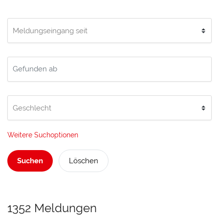
Weitere Suchoptionen
Suchen
Löschen
1352 Meldungen