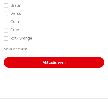
Braun
Weiss
Grau
Grün
Rot/Orange
Aktualisieren