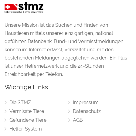
Unsere Mission ist das Suchen und Finden von
Haustieren mittels unserer einzigartigen, national
geführten Datenbank. Fund- und Vermisstmeldungen
können im Internet erfasst, verwaltet und mit den
bestehenden Meldungen abgeglichen werden. Ein Plus
ist unser Helfernetzwerk und die 24-Stunden
Erreichbarkeit per Telefon.
Wichtige Links
Die STMZ
Impressum
Vermisste Tiere
Datenschutz
Gefundene Tiere
AGB
Helfer-System