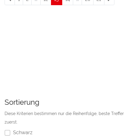
Sortierung
Diese Kriterien bestimmen nur die Reihenfolge, beste Treffer
zuerst.
Schwarz