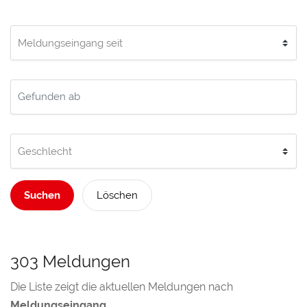
Suchen
Löschen
303 Meldungen
Die Liste zeigt die aktuellen Meldungen nach
Meldungseingang
.