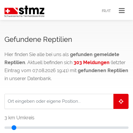
FR/IT
Gefundene Reptilien
Hier finden Sie alle bei uns als
gefunden gemeldete
Reptilien
. Aktuell befinden sich
303 Meldungen
(letzter
Eintrag vom 07.08.2026 19:41) mit
gefundenen Reptilien
in unserer Datenbank.
3
km Umkreis