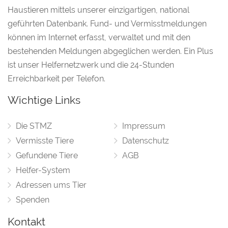
Haustieren mittels unserer einzigartigen, national
geführten Datenbank. Fund- und Vermisstmeldungen
können im Internet erfasst, verwaltet und mit den
bestehenden Meldungen abgeglichen werden. Ein Plus
ist unser Helfernetzwerk und die 24-Stunden
Erreichbarkeit per Telefon.
Wichtige Links
Die STMZ
Impressum
Vermisste Tiere
Datenschutz
Gefundene Tiere
AGB
Helfer-System
Adressen ums Tier
Spenden
Kontakt