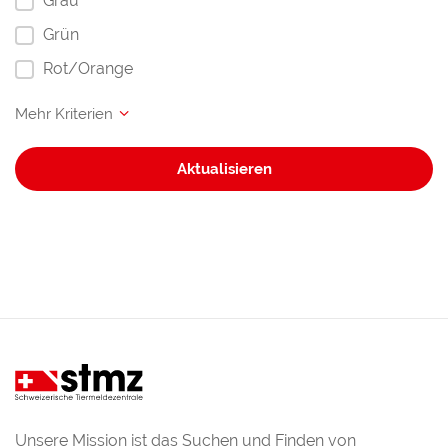
Grau
Grün
Rot/Orange
Aktualisieren
Unsere Mission ist das Suchen und Finden von