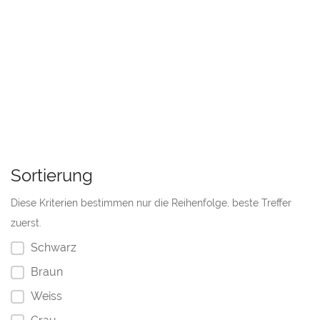
Sortierung
Diese Kriterien bestimmen nur die Reihenfolge, beste Treffer
zuerst.
Schwarz
Braun
Weiss