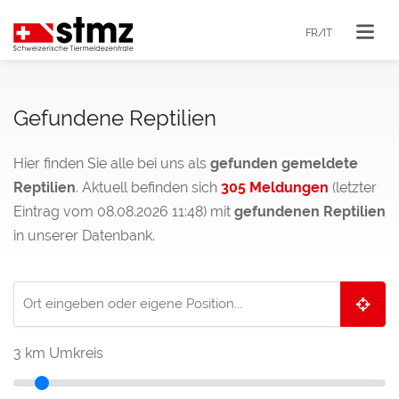
FR/IT
Gefundene Reptilien
Hier finden Sie alle bei uns als
gefunden gemeldete
Reptilien
. Aktuell befinden sich
305 Meldungen
(letzter
Eintrag vom 08.08.2026 11:48) mit
gefundenen Reptilien
in unserer Datenbank.
3
km Umkreis