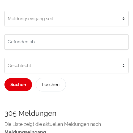
Suchen
Löschen
305 Meldungen
Die Liste zeigt die aktuellen Meldungen nach
Meldungseingang
.