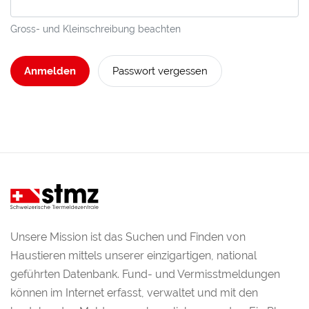
Gross- und Kleinschreibung beachten
Anmelden
Passwort vergessen
Unsere Mission ist das Suchen und Finden von
Haustieren mittels unserer einzigartigen, national
geführten Datenbank. Fund- und Vermisstmeldungen
können im Internet erfasst, verwaltet und mit den