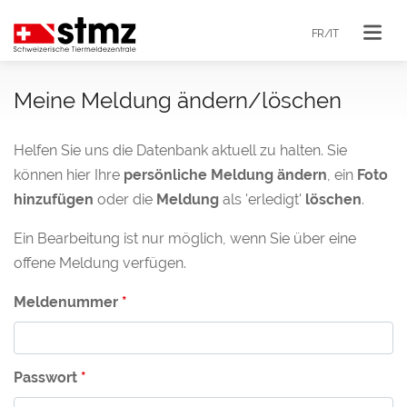
FR/IT
Meine Meldung ändern/löschen
Helfen Sie uns die Datenbank aktuell zu halten. Sie
können hier Ihre
persönliche Meldung ändern
, ein
Foto
hinzufügen
oder die
Meldung
als 'erledigt'
löschen
.
Ein Bearbeitung ist nur möglich, wenn Sie über eine
offene Meldung verfügen.
Meldenummer
Passwort