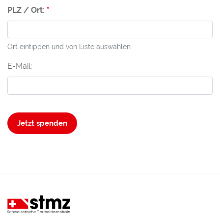
PLZ / Ort:
Ort eintippen und von Liste auswählen
E-Mail:
Jetzt spenden