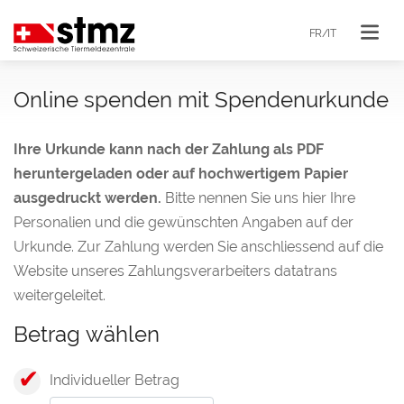
FR/IT
Online spenden mit Spendenurkunde
Ihre Urkunde kann nach der Zahlung als PDF
heruntergeladen oder auf hochwertigem Papier
ausgedruckt werden.
Bitte nennen Sie uns hier Ihre
Personalien und die gewünschten Angaben auf der
Urkunde. Zur Zahlung werden Sie anschliessend auf die
Website unseres Zahlungsverarbeiters datatrans
weitergeleitet.
Betrag wählen
Individueller Betrag