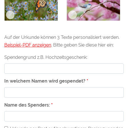
Auf der Urkunde können 3 Texte personalisiert werden.
Beispiel-PDF anzeigen
. Bitte geben Sie diese hier ein:
Spendengrund z.B. Hochzeitsgeschenk:
In welchem Namen wird gespendet?
Name des Spenders: