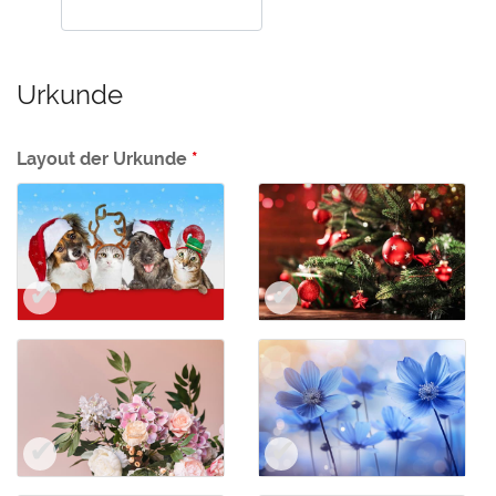
Urkunde
Layout der Urkunde