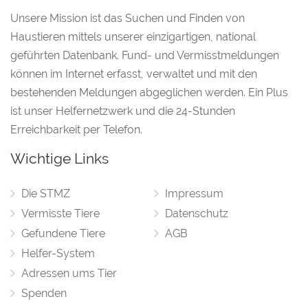
Unsere Mission ist das Suchen und Finden von
Haustieren mittels unserer einzigartigen, national
geführten Datenbank. Fund- und Vermisstmeldungen
können im Internet erfasst, verwaltet und mit den
bestehenden Meldungen abgeglichen werden. Ein Plus
ist unser Helfernetzwerk und die 24-Stunden
Erreichbarkeit per Telefon.
Wichtige Links
Die STMZ
Impressum
Vermisste Tiere
Datenschutz
Gefundene Tiere
AGB
Helfer-System
Adressen ums Tier
Spenden