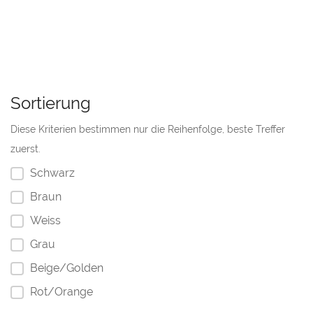
Sortierung
Diese Kriterien bestimmen nur die Reihenfolge, beste Treffer
zuerst.
Schwarz
Braun
Weiss
Grau
Beige/Golden
Rot/Orange