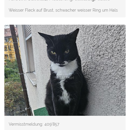
Weisser Fleck auf Brust, schwacher weisser Ring um Hals
Vermisstmeldung: 409'857