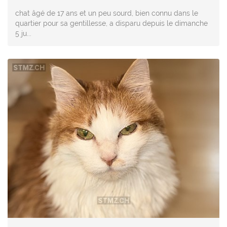
chat âgé de 17 ans et un peu sourd, bien connu dans le
quartier pour sa gentillesse, a disparu depuis le dimanche
5 ju...