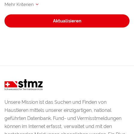
Aktualisieren
Unsere Mission ist das Suchen und Finden von
Haustieren mittels unserer einzigartigen, national
geführten Datenbank. Fund- und Vermisstmeldungen
können im Internet erfasst, verwaltet und mit den