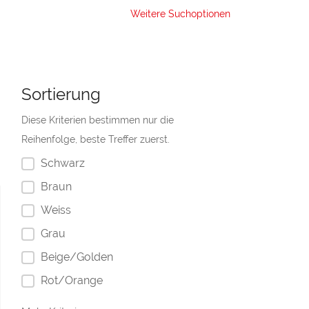
Weitere Suchoptionen
Sortierung
Diese Kriterien bestimmen nur die
Reihenfolge, beste Treffer zuerst.
Schwarz
Braun
Weiss
Grau
Beige/Golden
Rot/Orange