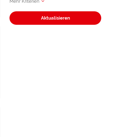
Aktualisieren