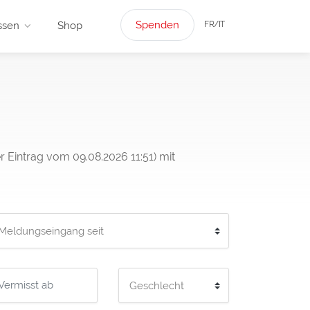
Spenden
FR/IT
ssen
Shop
er Eintrag vom 09.08.2026 11:51) mit