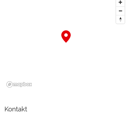
Kontakt