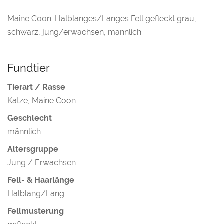
Maine Coon. Halblanges/Langes Fell gefleckt grau,
schwarz, jung/erwachsen, männlich.
Fundtier
Tierart / Rasse
Katze, Maine Coon
Geschlecht
männlich
Altersgruppe
Jung / Erwachsen
Fell- & Haarlänge
Halblang/Lang
Fellmusterung