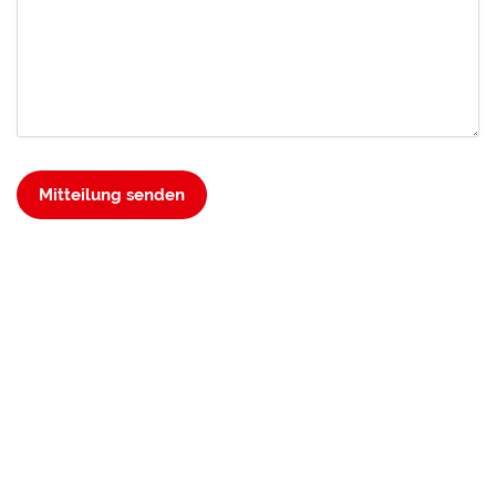
Mitteilung senden