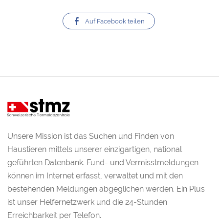
Auf Facebook teilen
Unsere Mission ist das Suchen und Finden von
Haustieren mittels unserer einzigartigen, national
geführten Datenbank. Fund- und Vermisstmeldungen
können im Internet erfasst, verwaltet und mit den
bestehenden Meldungen abgeglichen werden. Ein Plus
ist unser Helfernetzwerk und die 24-Stunden
Erreichbarkeit per Telefon.