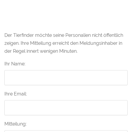
Der Tierfinder möchte seine Personalien nicht öffentlich
zeigen. Ihre Mitteilung erreicht den Meldungsinhaber in
der Regel innert wenigen Minuten.
Ihr Name:
Ihre Email:
Mitteilung: