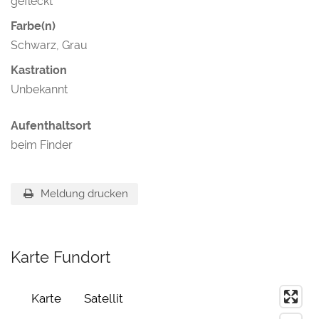
gefleckt
Farbe(n)
Schwarz, Grau
Kastration
Unbekannt
Aufenthaltsort
beim Finder
Meldung drucken
Karte Fundort
Karte
Satellit