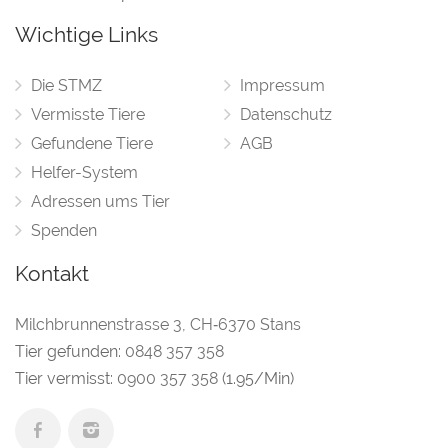
Wichtige Links
Die STMZ
Impressum
Vermisste Tiere
Datenschutz
Gefundene Tiere
AGB
Helfer-System
Adressen ums Tier
Spenden
Kontakt
Milchbrunnenstrasse 3
,
CH‑6370 Stans
Tier gefunden:
0848 357 358
Tier vermisst:
0900 357 358
(1.95/Min)