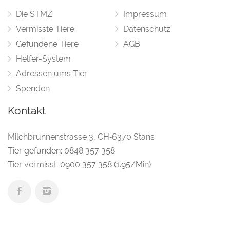
Die STMZ
Impressum
Vermisste Tiere
Datenschutz
Gefundene Tiere
AGB
Helfer-System
Adressen ums Tier
Spenden
Kontakt
Milchbrunnenstrasse 3
,
CH‑6370 Stans
Tier gefunden:
0848 357 358
Tier vermisst:
0900 357 358
(1.95/Min)