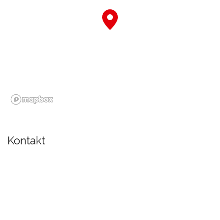
Kontakt