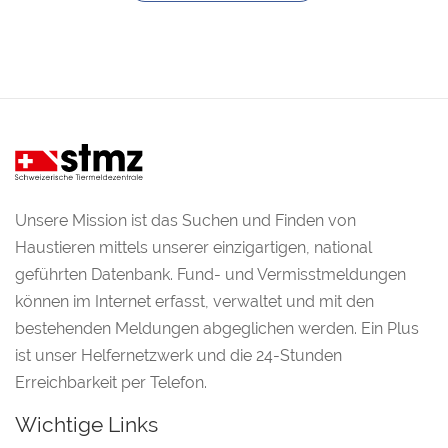
Unsere Mission ist das Suchen und Finden von
Haustieren mittels unserer einzigartigen, national
geführten Datenbank. Fund- und Vermisstmeldungen
können im Internet erfasst, verwaltet und mit den
bestehenden Meldungen abgeglichen werden. Ein Plus
ist unser Helfernetzwerk und die 24-Stunden
Erreichbarkeit per Telefon.
Wichtige Links