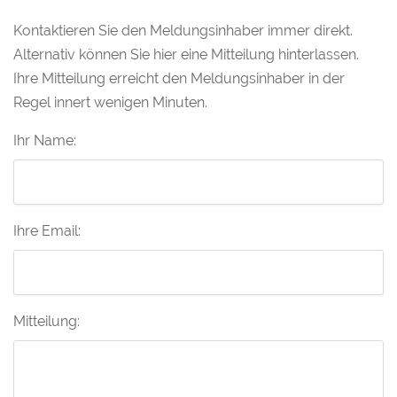
Kontaktieren Sie den Meldungsinhaber immer direkt.
Alternativ können Sie hier eine Mitteilung hinterlassen.
Ihre Mitteilung erreicht den Meldungsinhaber in der
Regel innert wenigen Minuten.
Ihr Name:
Ihre Email:
Mitteilung: