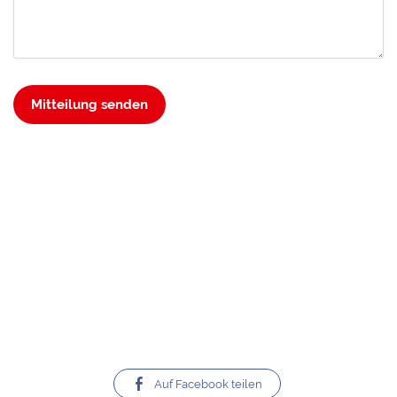
Mitteilung senden
Auf Facebook teilen