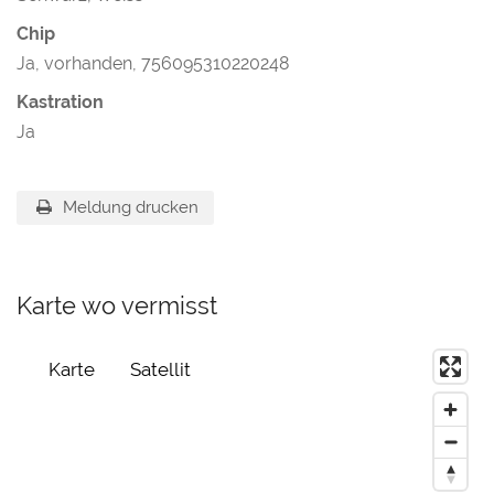
Chip
Ja, vorhanden, 756095310220248
Kastration
Ja
Meldung drucken
Karte wo vermisst
Karte
Satellit