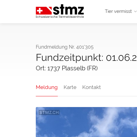
Tier vermisst
Fundmeldung Nr. 401'305
Fundzeitpunkt: 01.06.
Ort: 1737 Plasselb (FR)
Meldung
Karte
Kontakt