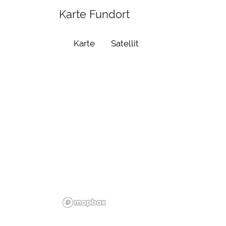
Karte Fundort
Karte
Satellit