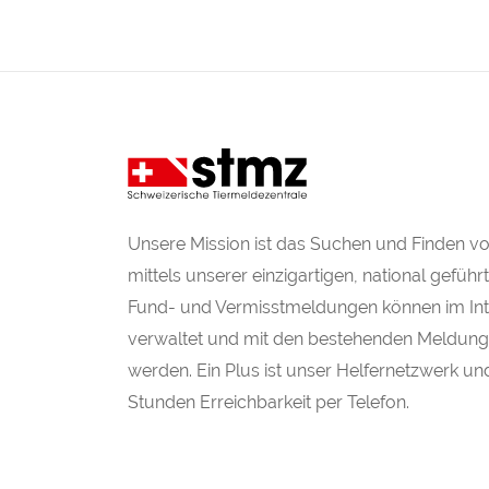
Unsere Mission ist das Suchen und Finden v
mittels unserer einzigartigen, national gefüh
Fund- und Vermisstmeldungen können im Inte
verwaltet und mit den bestehenden Meldung
werden. Ein Plus ist unser Helfernetzwerk un
Stunden Erreichbarkeit per Telefon.