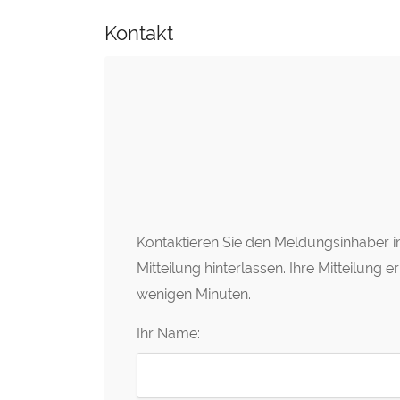
Kontakt
Kontaktieren Sie den Meldungsinhaber im
Mitteilung hinterlassen. Ihre Mitteilung 
wenigen Minuten.
Ihr Name: