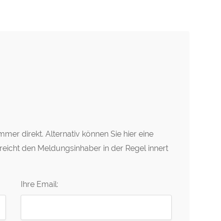
mer direkt. Alternativ können Sie hier eine
erreicht den Meldungsinhaber in der Regel innert
Ihre Email: