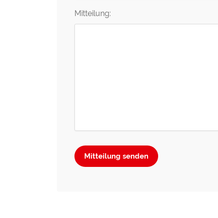
Mitteilung:
Mitteilung senden