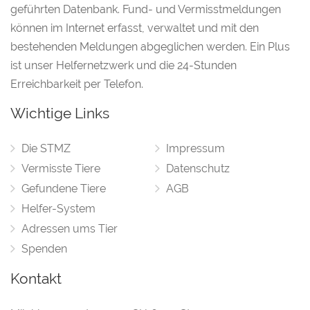
geführten Datenbank. Fund- und Vermisstmeldungen
können im Internet erfasst, verwaltet und mit den
bestehenden Meldungen abgeglichen werden. Ein Plus
ist unser Helfernetzwerk und die 24-Stunden
Erreichbarkeit per Telefon.
Wichtige Links
Die STMZ
Impressum
Vermisste Tiere
Datenschutz
Gefundene Tiere
AGB
Helfer-System
Adressen ums Tier
Spenden
Kontakt