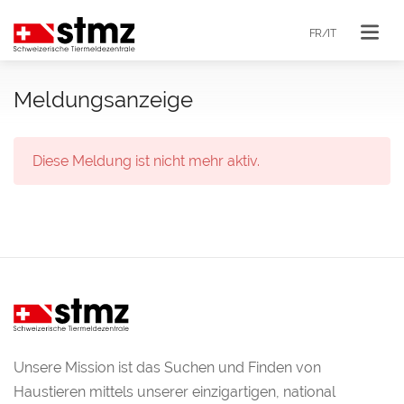
FR/IT
Meldungsanzeige
Diese Meldung ist nicht mehr aktiv.
Unsere Mission ist das Suchen und Finden von
Haustieren mittels unserer einzigartigen, national