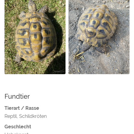
Fundtier
Tierart / Rasse
Reptil, Schildkröten
Geschlecht