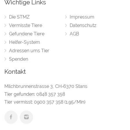
Wichtige Links
Die STMZ
Impressum
Vermisste Tiere
Datenschutz
Gefundene Tiere
AGB
Helfer-System
Adressen ums Tier
Spenden
Kontakt
Milchbrunnenstrasse 3
,
CH‑6370 Stans
Tier gefunden:
0848 357 358
Tier vermisst:
0900 357 358
(1.95/Min)