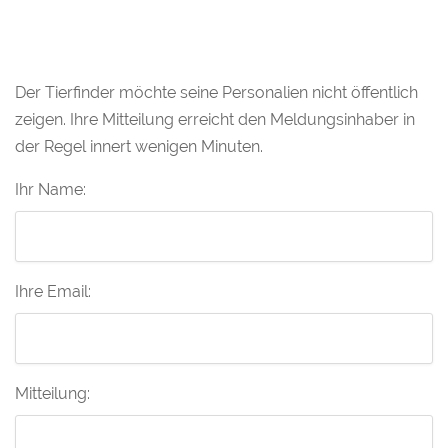
Der Tierfinder möchte seine Personalien nicht öffentlich
zeigen. Ihre Mitteilung erreicht den Meldungsinhaber in
der Regel innert wenigen Minuten.
Ihr Name:
Ihre Email:
Mitteilung: