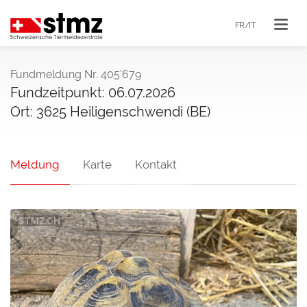
FR/IT
Fundmeldung Nr. 405'679
Fundzeitpunkt: 06.07.2026
Ort: 3625 Heiligenschwendi (BE)
Meldung
Karte
Kontakt