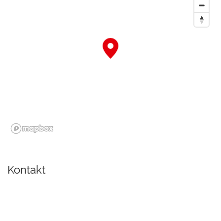
Kontakt