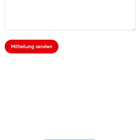
Mitteilung senden