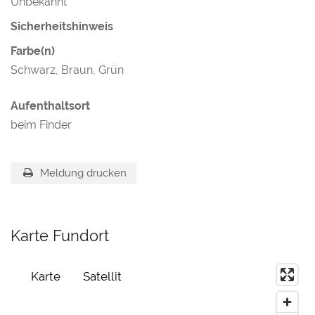
Unbekannt
Sicherheitshinweis
Farbe(n)
Schwarz, Braun, Grün
Aufenthaltsort
beim Finder
Meldung drucken
Karte Fundort
Karte
Satellit