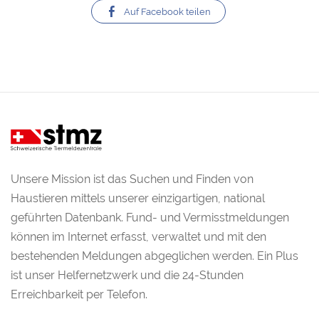
Auf Facebook teilen
Unsere Mission ist das Suchen und Finden von
Haustieren mittels unserer einzigartigen, national
geführten Datenbank. Fund- und Vermisstmeldungen
können im Internet erfasst, verwaltet und mit den
bestehenden Meldungen abgeglichen werden. Ein Plus
ist unser Helfernetzwerk und die 24-Stunden
Erreichbarkeit per Telefon.