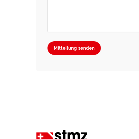
Mitteilung senden