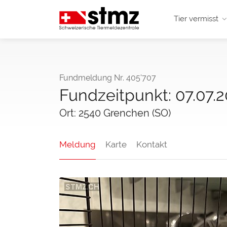
Tier vermisst
Fundmeldung Nr. 405'707
Fundzeitpunkt: 07.07.
Ort: 2540 Grenchen (SO)
Meldung
Karte
Kontakt