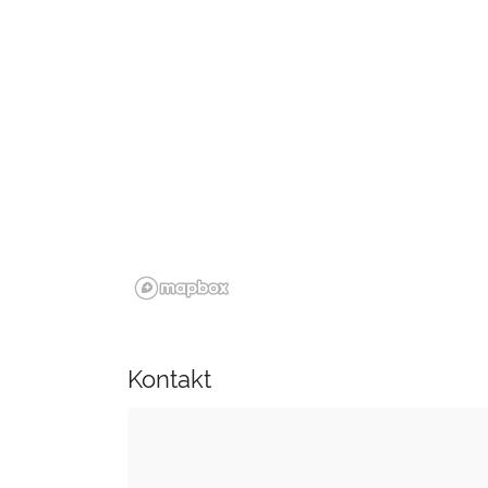
Kontakt