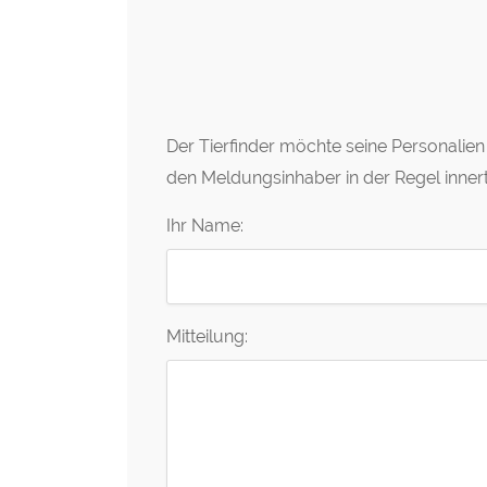
Der Tierfinder möchte seine Personalien n
den Meldungsinhaber in der Regel inner
Ihr Name:
Mitteilung: