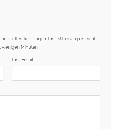
icht öffentlich zeigen. Ihre Mitteilung erreicht
t wenigen Minuten.
Ihre Email: