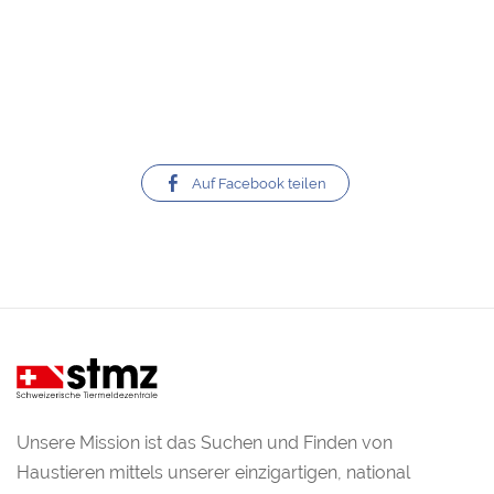
Auf Facebook teilen
Unsere Mission ist das Suchen und Finden von
Haustieren mittels unserer einzigartigen, national