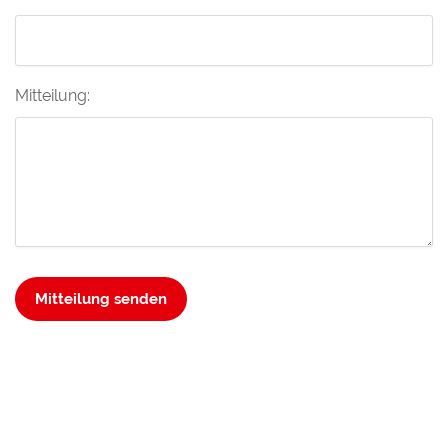
Mitteilung:
Mitteilung senden