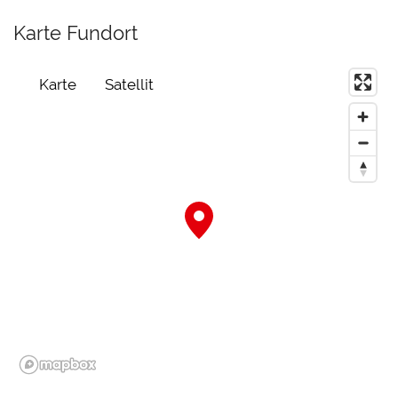
Karte Fundort
Karte
Satellit