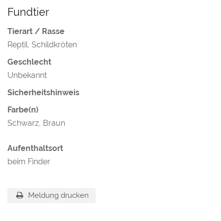
Fundtier
Tierart / Rasse
Reptil, Schildkröten
Geschlecht
Unbekannt
Sicherheitshinweis
Farbe(n)
Schwarz, Braun
Aufenthaltsort
beim Finder
Meldung drucken