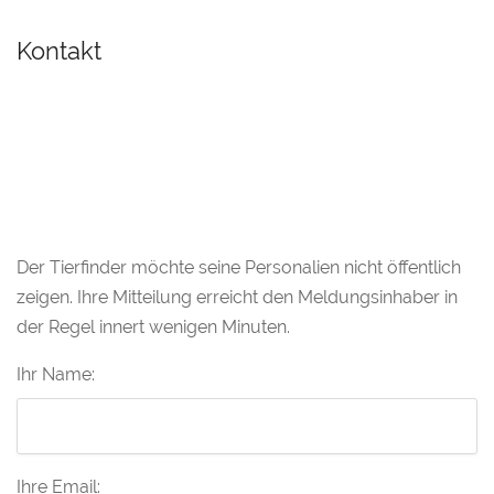
Kontakt
Der Tierfinder möchte seine Personalien nicht öffentlich
zeigen. Ihre Mitteilung erreicht den Meldungsinhaber in
der Regel innert wenigen Minuten.
Ihr Name:
Ihre Email: