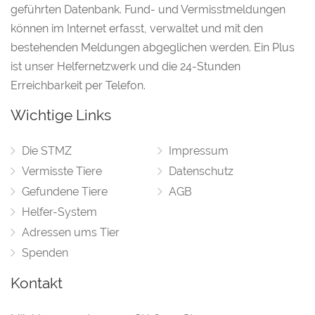
geführten Datenbank. Fund- und Vermisstmeldungen
können im Internet erfasst, verwaltet und mit den
bestehenden Meldungen abgeglichen werden. Ein Plus
ist unser Helfernetzwerk und die 24-Stunden
Erreichbarkeit per Telefon.
Wichtige Links
Die STMZ
Impressum
Vermisste Tiere
Datenschutz
Gefundene Tiere
AGB
Helfer-System
Adressen ums Tier
Spenden
Kontakt