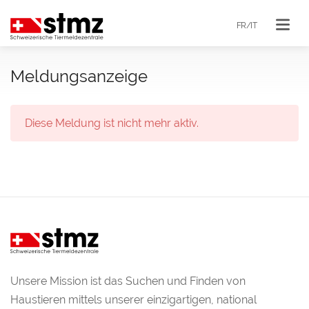
FR/IT
Meldungsanzeige
Diese Meldung ist nicht mehr aktiv.
Unsere Mission ist das Suchen und Finden von
Haustieren mittels unserer einzigartigen, national