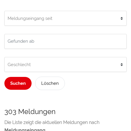
Suchen
Löschen
303 Meldungen
Die Liste zeigt die aktuellen Meldungen nach
Meldungseingang
.