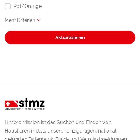
Rot/Orange
Aktualisieren
Unsere Mission ist das Suchen und Finden von
Haustieren mittels unserer einzigartigen, national
geführten Datenbank. Fund- und Vermisstmeldungen