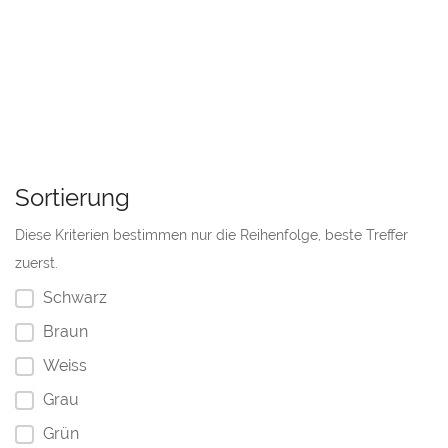
Sortierung
Diese Kriterien bestimmen nur die Reihenfolge, beste Treffer
zuerst.
Schwarz
Braun
Weiss
Grau
Grün