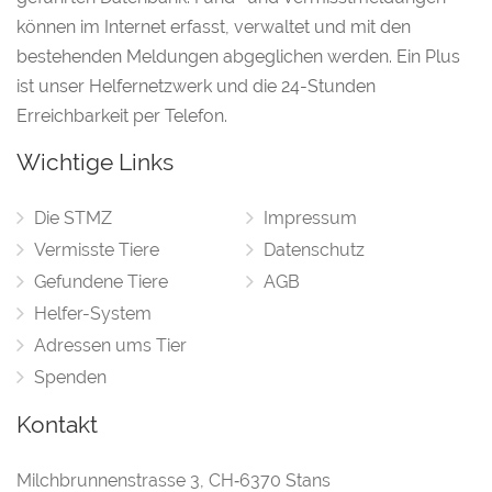
können im Internet erfasst, verwaltet und mit den
bestehenden Meldungen abgeglichen werden. Ein Plus
ist unser Helfernetzwerk und die 24-Stunden
Erreichbarkeit per Telefon.
Wichtige Links
Die STMZ
Impressum
Vermisste Tiere
Datenschutz
Gefundene Tiere
AGB
Helfer-System
Adressen ums Tier
Spenden
Kontakt
Milchbrunnenstrasse 3
,
CH‑6370 Stans