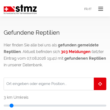
FR/IT
Gefundene Reptilien
Hier finden Sie alle bei uns als
gefunden gemeldete
Reptilien
. Aktuell befinden sich
303 Meldungen
(letzter
Eintrag vom 07.08.2026 19:41) mit
gefundenen Reptilien
in unserer Datenbank.
3
km Umkreis