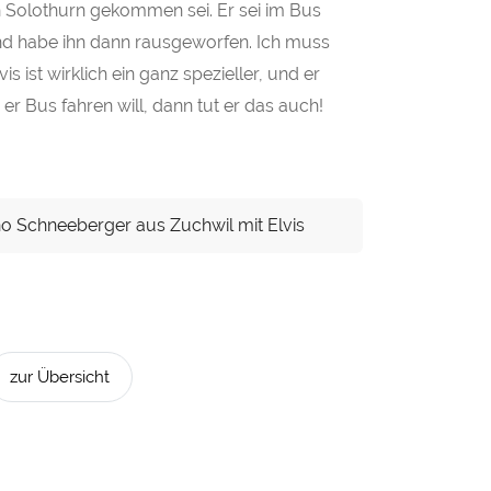
 Solothurn gekommen sei. Er sei im Bus
d habe ihn dann rausgeworfen. Ich muss
s ist wirklich ein ganz spezieller, und er
er Bus fahren will, dann tut er das auch!
o Schneeberger aus Zuchwil mit Elvis
zur Übersicht