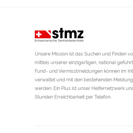
Unsere Mission ist das Suchen und Finden v
mittels unserer einzigartigen, national gefüh
Fund- und Vermisstmeldungen können im Inte
verwaltet und mit den bestehenden Meldung
werden. Ein Plus ist unser Helfernetzwerk un
Stunden Erreichbarkeit per Telefon.