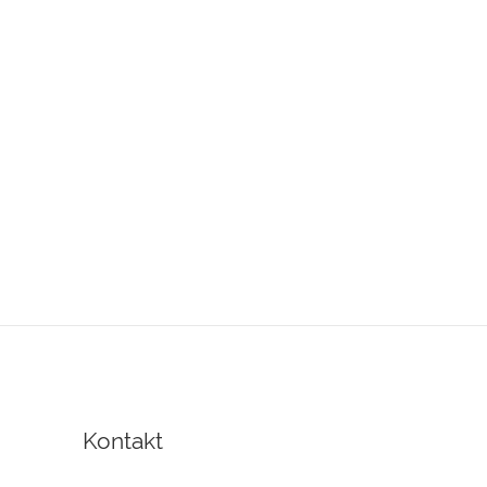
Kontakt