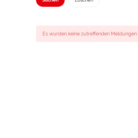
Suchen
Löschen
Es wurden keine zutreffenden Meldungen