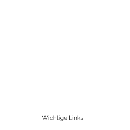
Wichtige Links