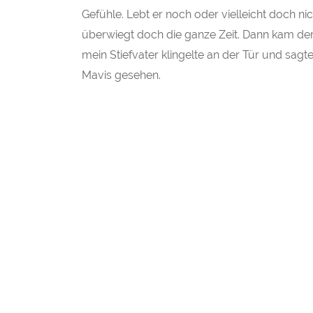
Gefühle. Lebt er noch oder vielleicht doch ni
überwiegt doch die ganze Zeit. Dann kam der 
mein Stiefvater klingelte an der Tür und sag
Mavis gesehen.