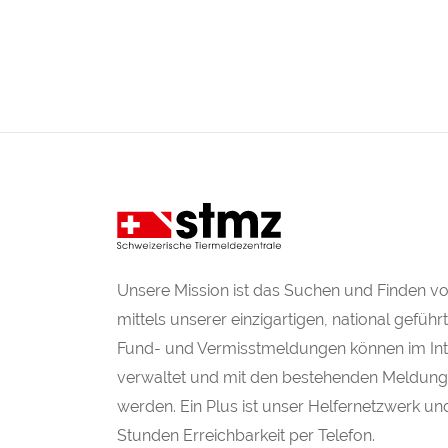
Unsere Mission ist das Suchen und Finden v
mittels unserer einzigartigen, national gefüh
Fund- und Vermisstmeldungen können im Inte
verwaltet und mit den bestehenden Meldung
werden. Ein Plus ist unser Helfernetzwerk un
Stunden Erreichbarkeit per Telefon.